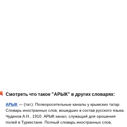
Смотреть что такое "АРЫК" в других словарях:
АРЫК
— (тат.). Полеоросительные каналы у крымских татар.
Словарь иностранных слов, вошедших в состав русского языка.
Чудинов А.Н., 1910. АРЫК канал, служащий для орошения
полей в Туркестане. Полный словарь иностранных слов,